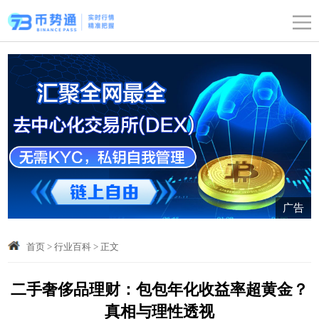
广告
首页
>
行业百科
>
正文
二手奢侈品理财：包包年化收益率超黄金？
真相与理性透视