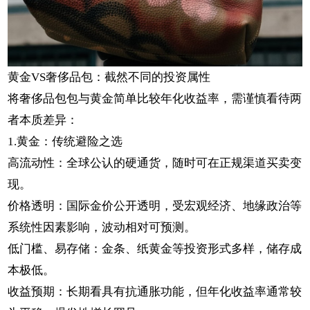
黄金VS奢侈品包：截然不同的投资属性
将奢侈品包包与黄金简单比较年化收益率，需谨慎看待两
者本质差异：
1.黄金：传统避险之选
高流动性：全球公认的硬通货，随时可在正规渠道买卖变
现。
价格透明：国际金价公开透明，受宏观经济、地缘政治等
系统性因素影响，波动相对可预测。
低门槛、易存储：金条、纸黄金等投资形式多样，储存成
本极低。
收益预期：长期看具有抗通胀功能，但年化收益率通常较