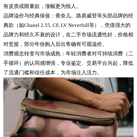
有皮质或限量款，涨幅更为惊人。
品牌溢价与经典保值：香奈儿、路易威登等头部品牌的经
典款（如Chanel 2.55, CF, LV Neverfull等），凭借强大的
品牌力和经久不衰的设计，在二手市场流通性好，价格相
对坚挺，部分年份购入后出售确有可观溢价。
消费观念转变与市场成熟：年轻消费者对可持续消费（二
手循环）的认同感增强，专业鉴定、交易平台兴起，降低
了流通门槛和信任成本，为市场注入活力。