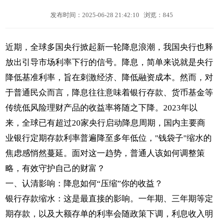
发布时间：2025-06-28 21:42:10
浏览：845
近期，全球多国央行掀起新一轮降息浪潮，我国央行也释
放出引导市场利率下行的信号。降息，简单来说就是央行
降低基准利率，旨在刺激经济、降低融资成本。然而，对
于普通民众而言，降息往往意味着银行存款、货币基金等
传统低风险理财产品的收益率将随之下降。2023年以
来，全球已有超过20家央行启动降息周期，国内主要商
业银行定期存款利率普遍降至多年低位，"钱袋子"缩水的
焦虑感悄然蔓延。面对这一趋势，普通人该如何调整策
略，有效守护自己的财富？
一、认清影响：降息如何“压缩”你的收益？
银行存款缩水：这是最直接的影响。一年期、三年期等定
期存款，以及大额存单的利率会随政策下调，利息收入明