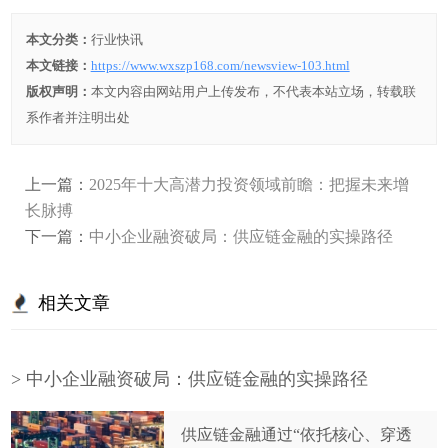
本文分类：
行业快讯
本文链接：
https://www.wxszp168.com/newsview-103.html
版权声明：
本文内容由网站用户上传发布，不代表本站立场，转载联
系作者并注明出处
上一篇：
2025年十大高潜力投资领域前瞻：把握未来增
长脉搏
下一篇：
中小企业融资破局：供应链金融的实操路径
相关文章
> 中小企业融资破局：供应链金融的实操路径
供应链金融通过“依托核心、穿透