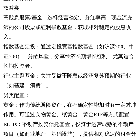
权益类：
高股息股票/基金：选择经营稳定、分红率高、现金流充
沛的公司股票或红利指数基金，获取相对稳定的股息收
入。
指数基金定投：通过定投宽基指数基金（如沪深300、中
证500），分散风险，分享经济长期增长红利，尤其适合
长期投资者。
行业主题基金：关注受益于降息或经济复苏预期的行业
（如基建、消费）。
另类配置：
黄金：作为传统避险资产，在不确定性增加时有一定对冲
作用。可通过实物黄金、纸黄金、黄金ETF等方式配置。
REITs：不动产投资信托基金，投资于运营成熟的不动产
项目（如商业地产、基础设施），提供相对稳定的租金分