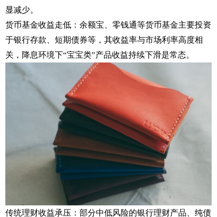
显减少。
货币基金收益走低：余额宝、零钱通等货币基金主要投资
于银行存款、短期债券等，其收益率与市场利率高度相
关，降息环境下“宝宝类”产品收益持续下滑是常态。
传统理财收益承压：部分中低风险的银行理财产品、纯债